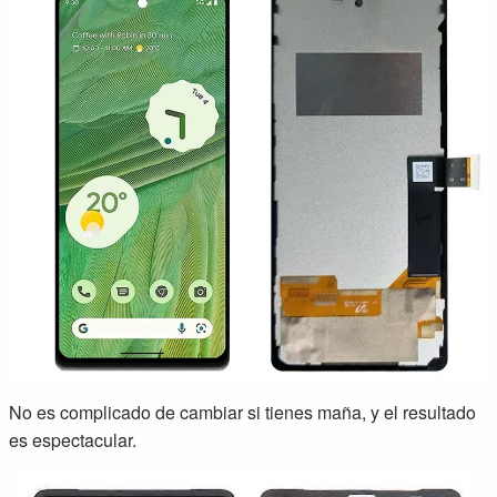
No es complicado de cambiar si tienes maña, y el resultado
es espectacular.