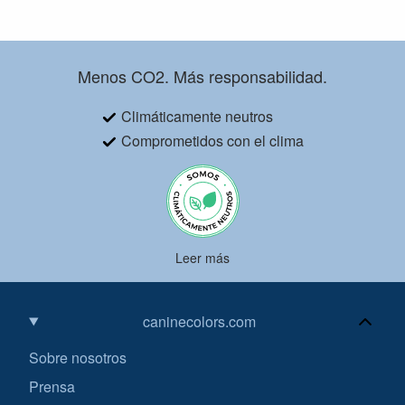
Menos CO2. Más responsabilidad.
Climáticamente neutros
Comprometidos con el clima
Leer más
caninecolors.com
Sobre nosotros
Prensa