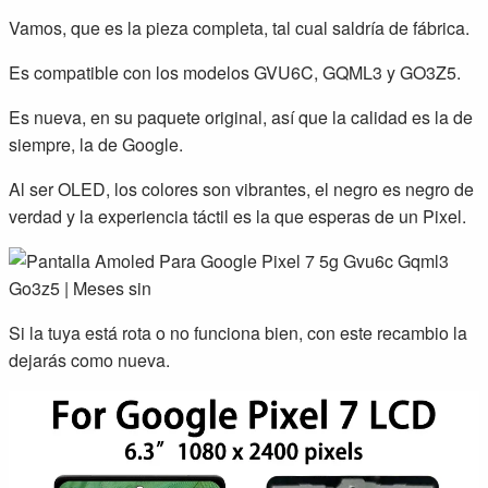
Vamos, que es la pieza completa, tal cual saldría de fábrica.
Es compatible con los modelos GVU6C, GQML3 y GO3Z5.
Es nueva, en su paquete original, así que la calidad es la de
siempre, la de Google.
Al ser OLED, los colores son vibrantes, el negro es negro de
verdad y la experiencia táctil es la que esperas de un Pixel.
Si la tuya está rota o no funciona bien, con este recambio la
dejarás como nueva.