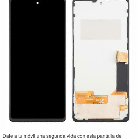
Dale a tu móvil una segunda vida con esta pantalla de