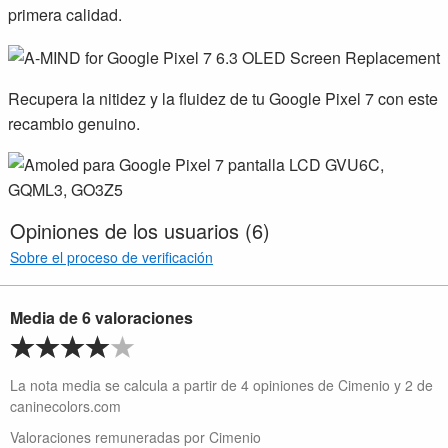
primera calidad.
Recupera la nitidez y la fluidez de tu Google Pixel 7 con este
recambio genuino.
Opiniones de los usuarios (6)
Sobre el proceso de verificación
Media de 6 valoraciones
La nota media se calcula a partir de 4 opiniones de Cimenio y 2 de
caninecolors.com
Valoraciones remuneradas por Cimenio