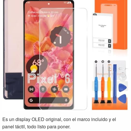
Es un display OLED original, con el marco incluido y el
panel táctil, todo listo para poner.