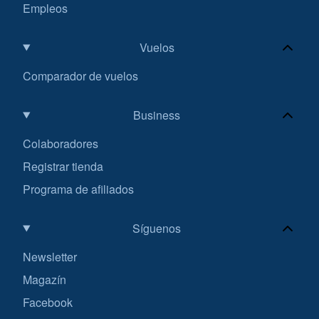
Empleos
Vuelos
Comparador de vuelos
Business
Colaboradores
Registrar tienda
Programa de afiliados
Síguenos
Newsletter
Magazín
Facebook