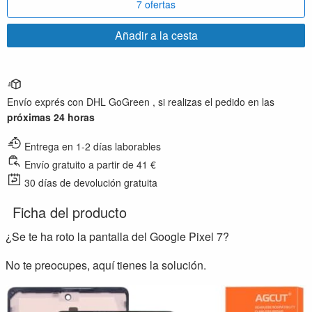
7 ofertas
Añadir a la cesta
Envío exprés con DHL GoGreen , si realizas el pedido en las
próximas 24 horas
Entrega en 1-2 días laborables
Envío gratuito a partir de 41 €
30 días de devolución gratuita
Ficha del producto
¿Se te ha roto la pantalla del Google Pixel 7?
No te preocupes, aquí tienes la solución.